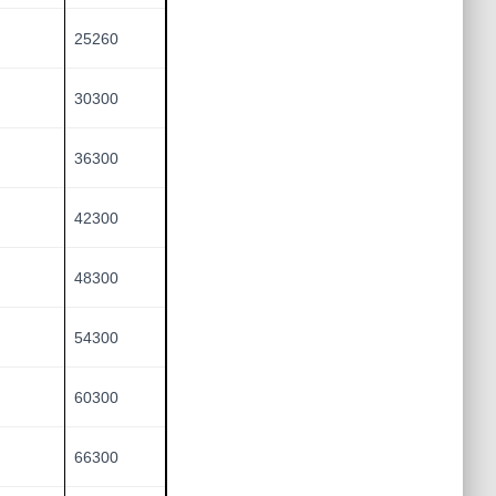
25260
30300
36300
42300
48300
54300
60300
66300