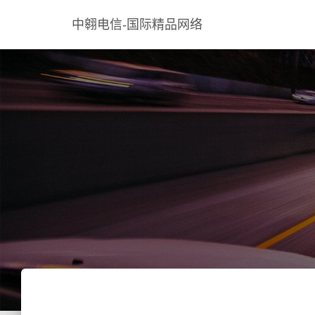
中翱电信-国际精品网络