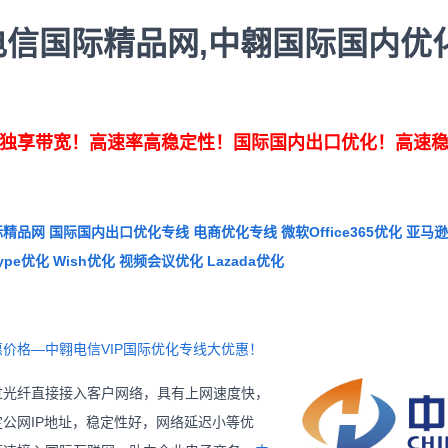
电信
国际
精品网,中翱
国际国内优
独享带宽！高速率高稳定性！国际国内出口优化！高速
品网 国际国内出口优化专线 电商优化专线 微软Office365优化 亚马逊优
Skype优化 Wish优化 视频会议优化 Lazada优化
价格—中翱电信VIP国际优化专线大优惠！
过光纤直接接入客户网络，具有上网速度快，
公网IP地址，稳定性好，网络延迟小等优