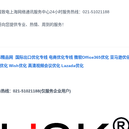
上海网络通讯服务中心24小时服务热线：021-51021188
向您提供专业、热情、周到的服务！
品网 国际出口优化专线 电商优化专线 微软Office365优化 亚马逊优化
ype优化 Wish优化 高清视频会议优化 Lazada优化
热线：021-51021188(仅服务企业用户)