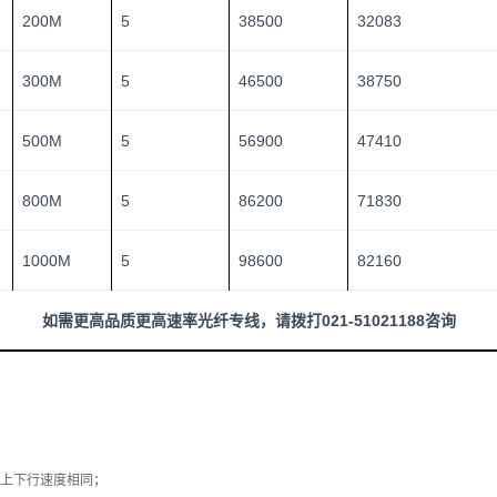
200M
5
38500
32083
300M
5
46500
38750
500M
5
56900
47410
800M
5
86200
71830
1000M
5
98600
82160
如需更高品质更高速率光纤专线，请拨打021-51021188咨询
上下行速度相同；