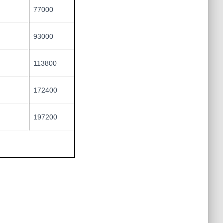
77000
93000
113800
172400
197200