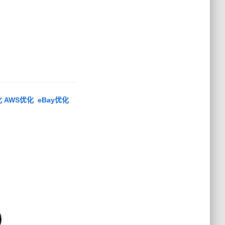
 AWS优化 eBay优化