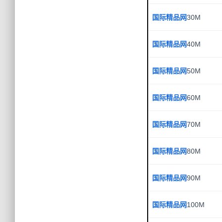
国际精品网
30M
国际精品网
40M
国际精品网
50M
国际精品网
60M
国际精品网
70M
国际精品网
80M
国际精品网
90M
国际精品网
100M